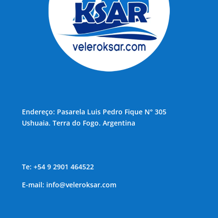
Endereço: Pasarela Luis Pedro Fique N° 305
Ushuaia. Terra do Fogo. Argentina
Te: +54 9 2901 464522
E-mail:
info@veleroksar.com