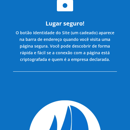

Lugar seguro!
O botão Identidade do Site (um cadeado) aparece
na barra de endereço quando você visita uma
página segura. Você pode descobrir de forma
rápida e fácil se a conexão com a página está
criptografada e quem é a empresa declarada.