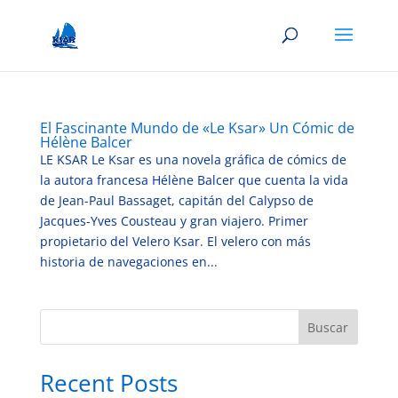
El Fascinante Mundo de «Le Ksar» Un Cómic de
Hélène Balcer
LE KSAR Le Ksar es una novela gráfica de cómics de
la autora francesa Hélène Balcer que cuenta la vida
de Jean-Paul Bassaget, capitán del Calypso de
Jacques-Yves Cousteau y gran viajero. Primer
propietario del Velero Ksar. El velero con más
historia de navegaciones en...
Buscar
Recent Posts